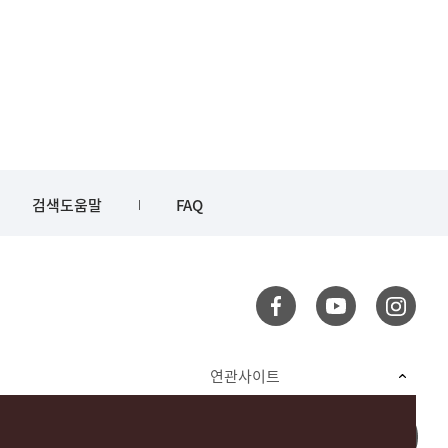
검색도움말
FAQ
연관사이트