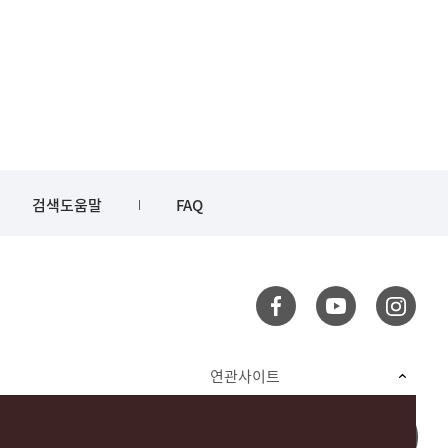
검색도움말
FAQ
연관사이트