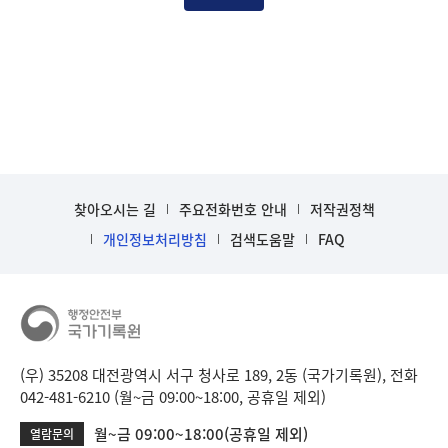
찾아오시는 길
주요전화번호 안내
저작권정책
개인정보처리방침
검색도움말
FAQ
(우) 35208 대전광역시 서구 청사로 189, 2동 (국가기록원), 전화
042-481-6210 (월~금 09:00~18:00, 공휴일 제외)
월~금 09:00~18:00(공휴일 제외)
열람문의