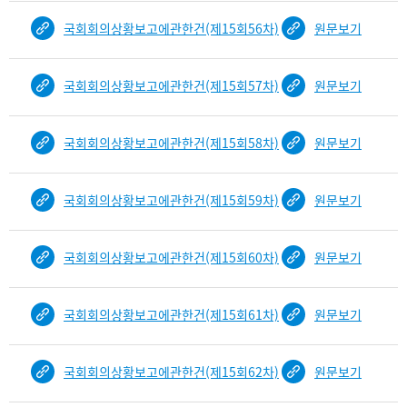
국회회의상황보고에관한건(제15회56차)
원문보기
국회회의상황보고에관한건(제15회57차)
원문보기
국회회의상황보고에관한건(제15회58차)
원문보기
국회회의상황보고에관한건(제15회59차)
원문보기
국회회의상황보고에관한건(제15회60차)
원문보기
국회회의상황보고에관한건(제15회61차)
원문보기
국회회의상황보고에관한건(제15회62차)
원문보기