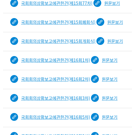
국회회의상황보고에관한건(제15회77차)
원문보기
국회회의상황보고에관한건(제15회폐회식)
원문보기
국회회의상황보고에관한건(제15회개회식)
원문보기
국회회의상황보고에관한건(제16회1차)
원문보기
국회회의상황보고에관한건(제16회2차)
원문보기
국회회의상황보고에관한건(제16회3차)
원문보기
국회회의상황보고에관한건(제16회5차)
원문보기