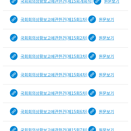
국회회의상황보고에관한건(제15회개회식)
원문보기
b
i
n
국회회의상황보고에관한건(제15회1차)
원문보기
d
D
e
국회회의상황보고에관한건(제15회2차)
원문보기
t
a
i
국회회의상황보고에관한건(제15회3차)
원문보기
l
부
분
국회회의상황보고에관한건(제15회4차)
원문보기
공
개
도
국회회의상황보고에관한건(제15회5차)
원문보기
이
제
국회회의상황보고에관한건(제15회6차)
원문보기
보
임
국회회의상황보고에관한건(제15회7차)
원문보기