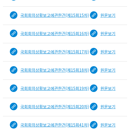
국회회의상황보고에관한건(제15회15차)
원문보기
국회회의상황보고에관한건(제15회16차)
원문보기
국회회의상황보고에관한건(제15회17차)
원문보기
국회회의상황보고에관한건(제15회18차)
원문보기
국회회의상황보고에관한건(제15회19차)
원문보기
국회회의상황보고에관한건(제15회20차)
원문보기
국회회의상황보고에관한건(제15회41차)
원문보기