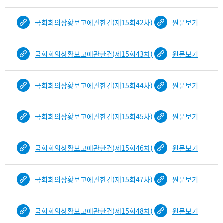
국회회의상황보고에관한건(제15회42차)
원문보기
국회회의상황보고에관한건(제15회43차)
원문보기
국회회의상황보고에관한건(제15회44차)
원문보기
국회회의상황보고에관한건(제15회45차)
원문보기
국회회의상황보고에관한건(제15회46차)
원문보기
국회회의상황보고에관한건(제15회47차)
원문보기
국회회의상황보고에관한건(제15회48차)
원문보기