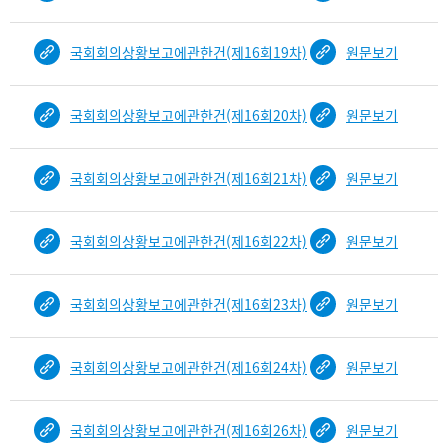
국회회의상황보고에관한건(제16회19차)
원문보기
국회회의상황보고에관한건(제16회20차)
원문보기
국회회의상황보고에관한건(제16회21차)
원문보기
국회회의상황보고에관한건(제16회22차)
원문보기
국회회의상황보고에관한건(제16회23차)
원문보기
국회회의상황보고에관한건(제16회24차)
원문보기
국회회의상황보고에관한건(제16회26차)
원문보기