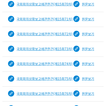
국회회의상황보고에관한건(제15회70차)
원문보기
국회회의상황보고에관한건(제15회71차)
원문보기
국회회의상황보고에관한건(제15회72차)
원문보기
국회회의상황보고에관한건(제15회73차)
원문보기
국회회의상황보고에관한건(제15회74차)
원문보기
국회회의상황보고에관한건(제15회75차)
원문보기
국회회의상황보고에관한건(제15회76차)
원문보기