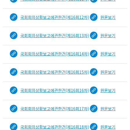
국회회의상황보고에관한건(제16회12차)
원문보기
국회회의상황보고에관한건(제16회13차)
원문보기
국회회의상황보고에관한건(제16회14차)
원문보기
국회회의상황보고에관한건(제16회15차)
원문보기
국회회의상황보고에관한건(제16회16차)
원문보기
국회회의상황보고에관한건(제16회17차)
원문보기
국회회의상황보고에관한건(제16회18차)
원문보기