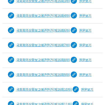
국회회의상황보고에관한건(제16회3차)
원문보기
국회회의상황보고에관한건(제16회4차)
원문보기
국회회의상황보고에관한건(제16회6차)
원문보기
국회회의상황보고에관한건(제16회7차)
원문보기
국회회의상황보고에관한건(제16회8차)
원문보기
국회회의상황보고에관한건(제16회9차)
원문보기
국회회의상황보고에관한건(제16회10차)
원문보기
국회회의상황보고에관한건(제16회11차)
원문보기