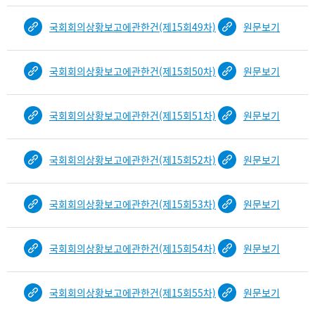
국회회의상황보고에관한건(제15회49차)
원문보기
국회회의상황보고에관한건(제15회50차)
원문보기
국회회의상황보고에관한건(제15회51차)
원문보기
국회회의상황보고에관한건(제15회52차)
원문보기
국회회의상황보고에관한건(제15회53차)
원문보기
국회회의상황보고에관한건(제15회54차)
원문보기
국회회의상황보고에관한건(제15회55차)
원문보기