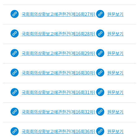
국회회의상황보고에관한건(제16회27차)
원문보기
국회회의상황보고에관한건(제16회28차)
원문보기
국회회의상황보고에관한건(제16회29차)
원문보기
국회회의상황보고에관한건(제16회30차)
원문보기
국회회의상황보고에관한건(제16회31차)
원문보기
국회회의상황보고에관한건(제16회32차)
원문보기
국회회의상황보고에관한건(제16회36차)
원문보기