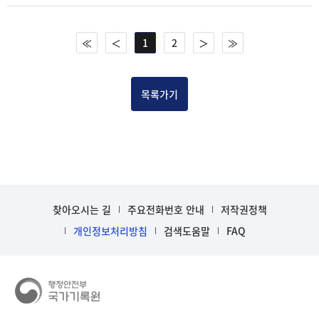
≪
＜
1
2
＞
≫
목록가기
찾아오시는 길
주요전화번호 안내
저작권정책
개인정보처리방침
검색도움말
FAQ