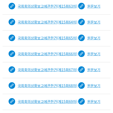
국회회의상황보고에관한건(제15회63차)
원문보기
국회회의상황보고에관한건(제15회64차)
원문보기
국회회의상황보고에관한건(제15회65차)
원문보기
국회회의상황보고에관한건(제15회66차)
원문보기
국회회의상황보고에관한건(제15회67차)
원문보기
국회회의상황보고에관한건(제15회68차)
원문보기
국회회의상황보고에관한건(제15회69차)
원문보기