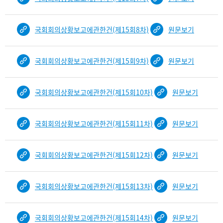
국회회의상황보고에관한건(제15회8차)
원문보기
국회회의상황보고에관한건(제15회9차)
원문보기
국회회의상황보고에관한건(제15회10차)
원문보기
국회회의상황보고에관한건(제15회11차)
원문보기
국회회의상황보고에관한건(제15회12차)
원문보기
국회회의상황보고에관한건(제15회13차)
원문보기
국회회의상황보고에관한건(제15회14차)
원문보기