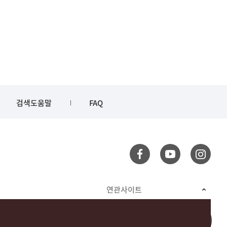
검색도움말
FAQ
연관사이트