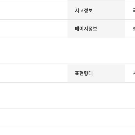
서고정보
페이지정보
8
표현형태