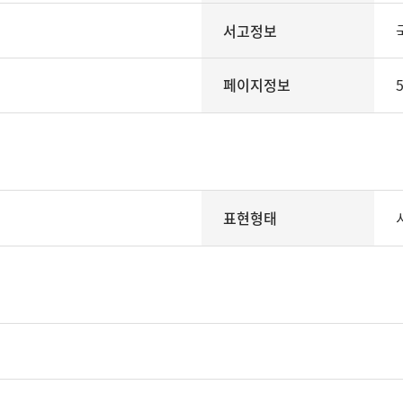
서고정보
페이지정보
5
표현형태