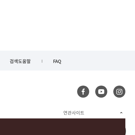
검색도움말
FAQ
연관사이트