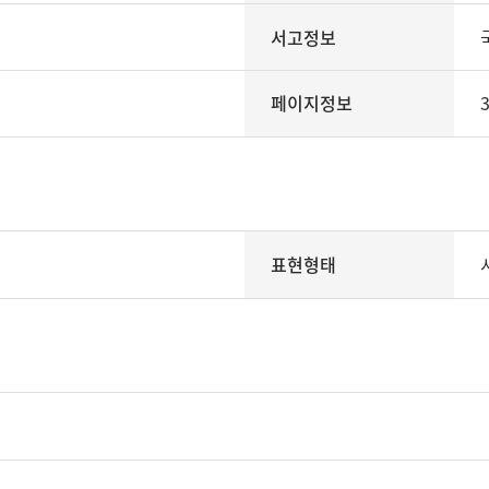
서고정보
페이지정보
3
표현형태