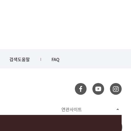
검색도움말
FAQ
연관사이트