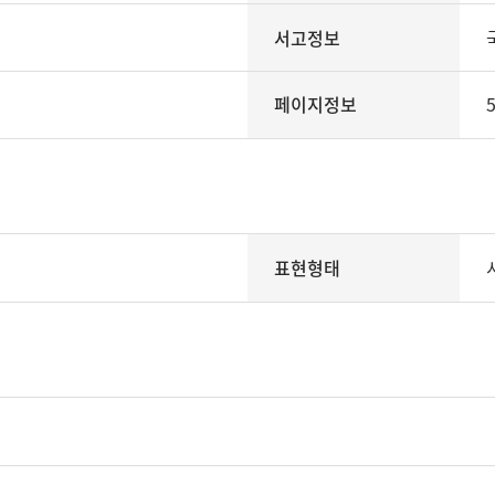
서고정보
페이지정보
5
표현형태