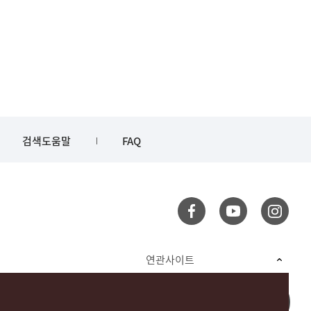
검색도움말
FAQ
연관사이트