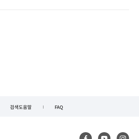
검색도움말
FAQ