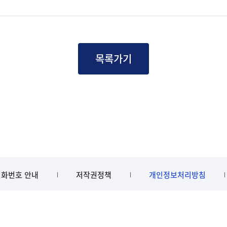
목록가기
화번호 안내
저작권정책
개인정보처리방침