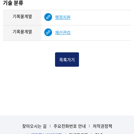
기술 분류
기록물계열
행정지원
기록물계열
재산관리
목록가기
찾아오시는 길
주요전화번호 안내
저작권정책