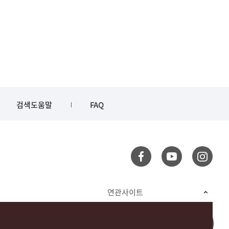
검색도움말
FAQ
연관사이트