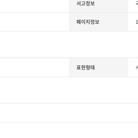
서고정보
페이지정보
1
표현형태