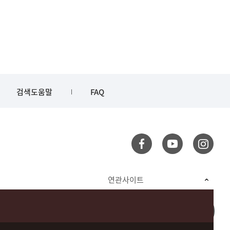
검색도움말
FAQ
연관사이트