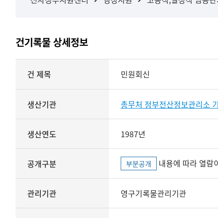
건기록물 상세정보
상세정보
건 제목
민원회신
생산기관
총무처 정부전산정보관리소 
생산연도
1987년
내용에 따라 열람이
공개구분
부분공개
관리기관
영구기록물관리기관