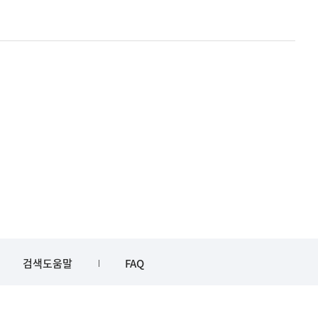
검색도움말
FAQ