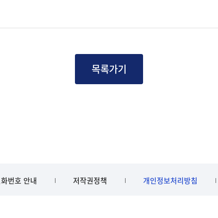
목록가기
화번호 안내
저작권정책
개인정보처리방침