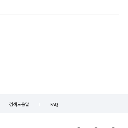
검색도움말
FAQ