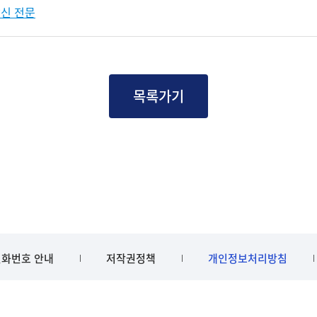
발신 전문
목록가기
화번호 안내
저작권정책
개인정보처리방침