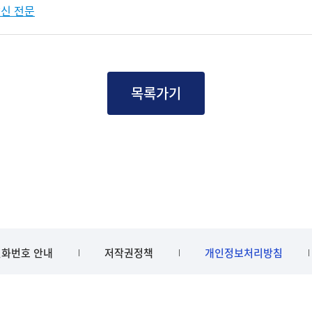
발신 전문
목록가기
화번호 안내
저작권정책
개인정보처리방침