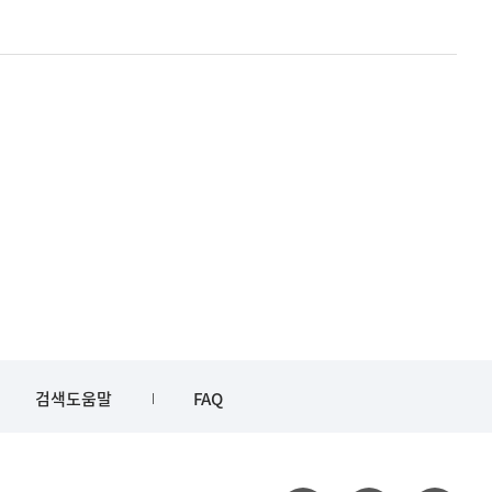
검색도움말
FAQ