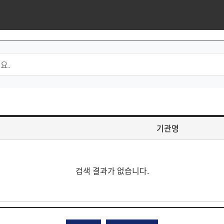
기관명
검색 결과가 없습니다.