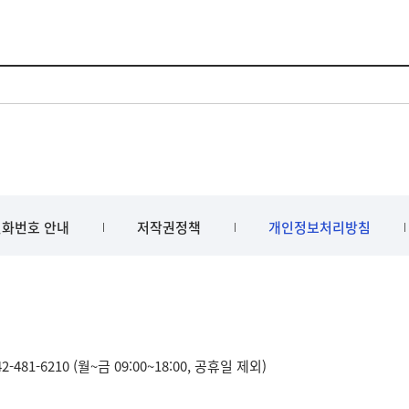
화번호 안내
저작권정책
개인정보처리방침
481-6210 (월~금 09:00~18:00, 공휴일 제외)