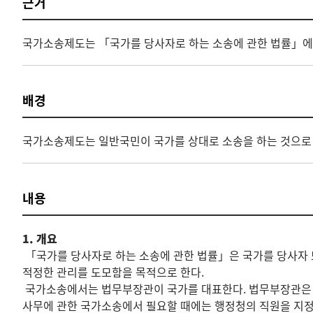
근거
국가소송제도는 「국가를 당사자로 하는 소송에 관한 법률」에서
배경
국가소송제도는 일반국민이 국가를 상대로 소송을 하는 것으로 
내용
1. 개요
「국가를 당사자로 하는 소송에 관한 법률」은 국가를 당사자
적정한 관리를 도모함을 목적으로 한다.
국가소송에서는 법무부장관이 국가를 대표한다. 법무부장관은 법
사무에 관한 국가소송에서 필요할 때에는 행정청의 직원을 지정