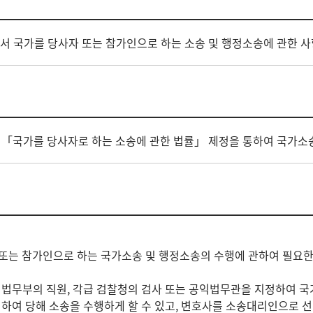
 국가를 당사자 또는 참가인으로 하는 소송 및 행정소송에 관한 사
「국가를 당사자로 하는 소송에 관한 법률」 제정을 통하여 국가소
 또는 참가인으로 하는 국가소송 및 행정소송의 수행에 관하여 필요
무부의 직원, 각급 검찰청의 검사 또는 공익법무관을 지정하여 국가
하여 당해 소송을 수행하게 할 수 있고, 변호사를 소송대리인으로 선