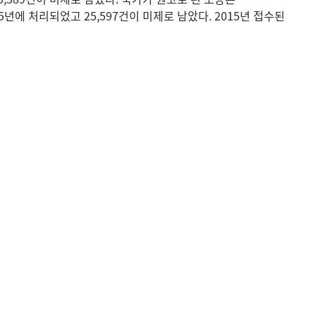
15년에 처리되었고 25,597건이 미제로 남았다. 2015년 접수된