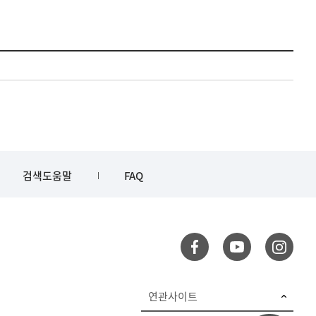
검색도움말
FAQ
연관사이트