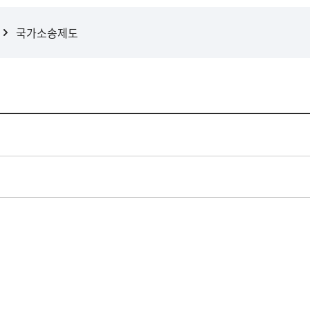
국가소송제도