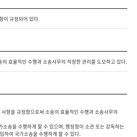
항이 규정되어 있다.
송의 효율적인 수행과 소송사무의 적정한 관리를 도모하고 있다.
한 사항을 규정함으로써 소송의 효율적인 수행과 소송사무의
소송을 수행하게 할 수 있으며, 행정청이 소관 또는 감독하는
임하여 국가소송을 수행하게 할 수 있다.