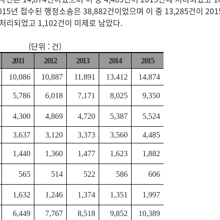
015년 접수된 행정소송은 38,882건이었으며 이 중 13,285건이 20
 처리되었고 1,102건이 미제로 남았다.
 : 건)
2011
2012
2013
2014
2015
10,086
10,887
11,891
13,412
14,874
5,786
6,018
7,171
8,025
9,350
4,300
4,869
4,720
5,387
5,524
3,637
3,120
3,373
3,560
4,485
1,440
1,360
1,477
1,623
1,882
565
514
522
586
606
1,632
1,246
1,374
1,351
1,997
6,449
7,767
8,518
9,852
10,389