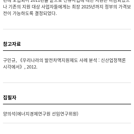
년에 도입되어 2011년을 끝으로 신규사업에 대한 지원은 마감되었으
나 기존의 지원 대상 사업자들에게는 최장 2025년까지 정부의 가격보
전이 가능하도록 결정되었다.
참고자료
구민규, 《우리나라의 발전차액지원제도 사례 분석 : 신산업정책론
시각에서》, 2012.
집필자
양의석(에너지경제연구원 선임연구위원)