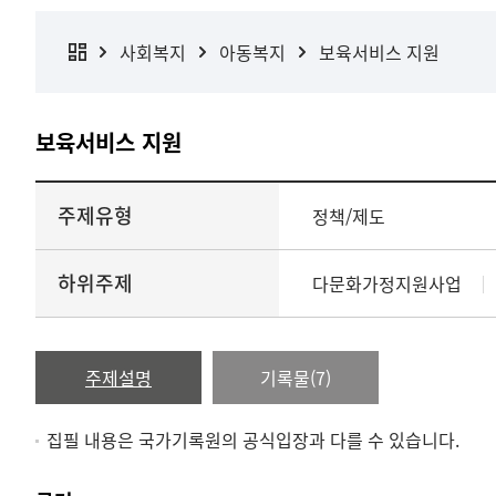
사회복지
아동복지
보육서비스 지원
보육서비스 지원
주제유형
정책/제도
하위주제
다문화가정지원사업
주제설명
기록물(7)
집필 내용은 국가기록원의 공식입장과 다를 수 있습니다.