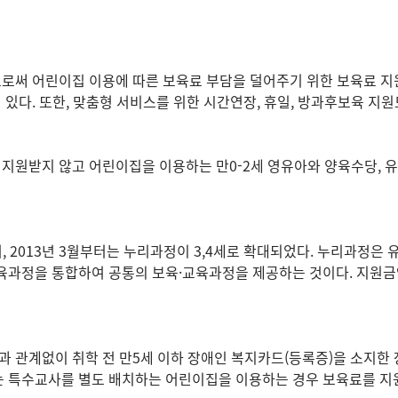
로써 어린이집 이용에 따른 보육료 부담을 덜어주기 위한 보육료 지
있다. 또한, 맞춤형 서비스를 위한 시간연장, 휴일, 방과후보육 지원
지원받지 않고 어린이집을 이용하는 만0-2세 영유아와 양육수당, 
, 2013년 3월부터는 누리과정이 3,4세로 확대되었다. 누리과정은
정을 통합하여 공통의 보육·교육과정을 제공하는 것이다. 지원금액
 관계없이 취학 전 만5세 이하 장애인 복지카드(등록증)을 소지한
는 특수교사를 별도 배치하는 어린이집을 이용하는 경우 보육료를 지원