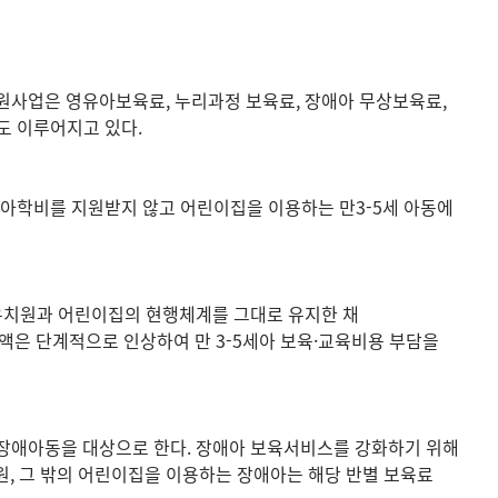
원사업은 영유아보육료, 누리과정 보육료, 장애아 무상보육료,
도 이루어지고 있다.
유아학비를 지원받지 않고 어린이집을 이용하는 만3-5세 아동에
 유치원과 어린이집의 현행체계를 그대로 유지한 채
은 단계적으로 인상하여 만 3-5세아 보육·교육비용 부담을
 장애아동을 대상으로 한다. 장애아 보육서비스를 강화하기 위해
, 그 밖의 어린이집을 이용하는 장애아는 해당 반별 보육료