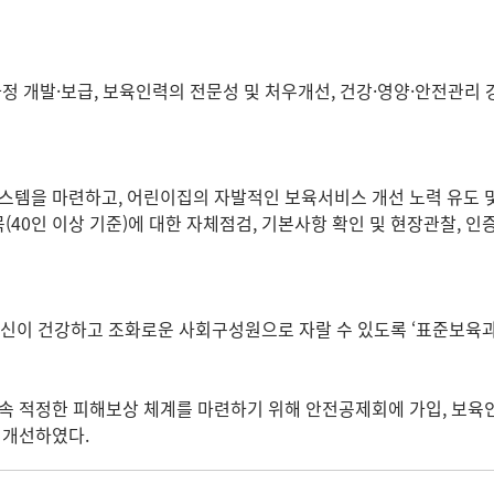
 개발·보급, 보육인력의 전문성 및 처우개선, 건강·영양·안전관리 강
템을 마련하고, 어린이집의 자발적인 보육서비스 개선 노력 유도 및
목(40인 이상 기준)에 대한 자체점검, 기본사항 확인 및 현장관찰
심신이 건강하고 조화로운 사회구성원으로 자랄 수 있도록 ‘표준보육과
 적정한 피해보상 체계를 마련하기 위해 안전공제회에 가입, 보육
 개선하였다.