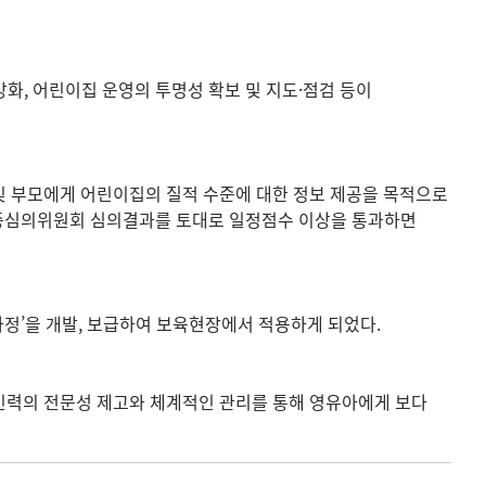
화, 어린이집 운영의 투명성 확보 및 지도·점검 등이
 부모에게 어린이집의 질적 수준에 대한 정보 제공을 목적으로
, 인증심의위원회 심의결과를 토대로 일정점수 이상을 통과하면
정’을 개발, 보급하여 보육현장에서 적용하게 되었다.
인력의 전문성 제고와 체계적인 관리를 통해 영유아에게 보다