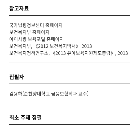
참고자료
국가법령정보센터 홈페이지
보건복지부 홈페이지
아이사랑 보육포털 홈페이지
보건복지부, 《2012 보건복지백서》 2013
보건복지정책연구소, 《2013 유아보육지원제도총람》, 2013
집필자
김용하(순천향대학교 금융보험학과 교수)
최초 주제 집필