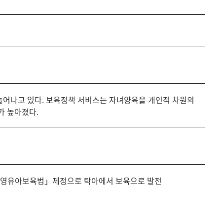
늘어나고 있다. 보육정책 서비스는 자녀양육을 개인적 차원의
가 높아졌다.
, 「영유아보육법」제정으로 탁아에서 보육으로 발전