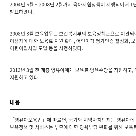
2004년 6월 ~ 2008년 2월까지 육아지원정책이 시행되어져
발표하였다.
2008년 3월 보육업무는 보건복지부의 보육정책관으로 이관되어
이용자에 대한 보육료 지원 확대, 어린이집 평가인증 활성화, 보
어린이집사업 도입 등을 시행하였다.
2013년 3월 전 계층 영유아에게 보육료·양육수당을 지원하고
지원하고 있다.
내용
「영유아보육법」에 따르면, 국가와 지방자치단체는 영유아에 대
보육정책 및 서비스는 부모에 대한 양육부담 완화를 위해 보육