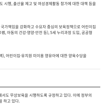
제도 시행, 출산율 제고 및 여성경제활동 참가에 대한 대책 등을
 대한 국가책임을 강화하고 수요자 중심의 보육정책으로 어린이집
 아동의 건강·영양·안전 등), 5세 누리과정 도입, 공공형
액), 어린이집·유치원 미이용 영유아에 대한 양육수당을
해서도 무상보육을 시행하도록 규정하고 있다. 이에 정부의
 하고 있다.