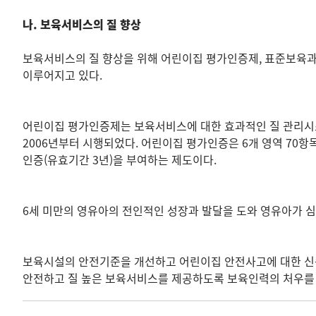
나. 보육서비스의 질 향상
보육서비스의 질 향상을 위해 어린이집 평가인증제, 표준보육과정
이루어지고 있다.
어린이집 평가인증제는 보육서비스에 대한 효과적인 질 관리시스
2006년부터 시행되었다. 어린이집 평가인증은 6개 영역 70항
인증(유효기간 3년)을 부여하는 제도이다.
6세 미만의 영유아의 전인적인 성장과 발달을 도와 영유아가 
보육시설의 안전기준을 개선하고 어린이집 안전사고에 대한 신속
안전하고 질 높은 보육서비스를 제공하도록 보육인력의 처우를