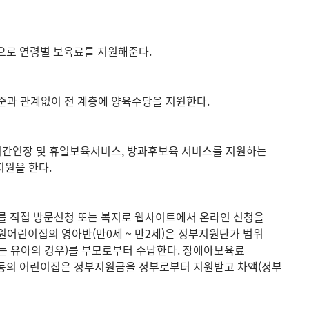
으로 연령별 보육료를 지원해준다.
준과 관계없이 전 계층에 양육수당을 지원한다.
 시간연장 및 휴일보육서비스, 방과후보육 서비스를 지원하는
지원을 한다.
를 직접 방문신청 또는 복지로 웹사이트에서 온라인 신청을
어린이집의 영아반(만0세 ~ 만2세)은 정부지원단가 범위
는 유아의 경우)를 부모로부터 수납한다. 장애아보육료
동의 어린이집은 정부지원금을 정부로부터 지원받고 차액(정부