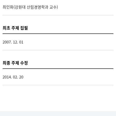
최인화(강원대 산림경영학과 교수)
최초 주제 집필
2007. 12. 01
최종 주제 수정
2014. 02. 20