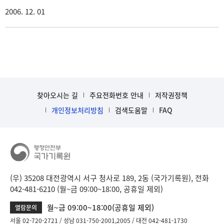
2006. 12. 01
찾아오시는 길
주요전화번호 안내
저작권정책
개인정보처리방침
검색도움말
FAQ
(우) 35208 대전광역시 서구 청사로 189, 2동 (국가기록원), 전화
042-481-6210 (월~금 09:00~18:00, 공휴일 제외)
월~금 09:00~18:00(공휴일 제외)
열람문의
서울 02-720-2721
성남 031-750-2001,2005
대전 042-481-1730