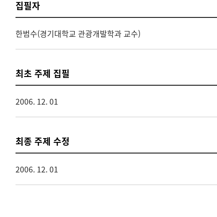
집필자
한범수(경기대학교 관광개발학과 교수)
최초 주제 집필
2006. 12. 01
최종 주제 수정
2006. 12. 01