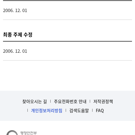
2006. 12. 01
최종 주제 수정
2006. 12. 01
찾아오시는 길
주요전화번호 안내
저작권정책
개인정보처리방침
검색도움말
FAQ