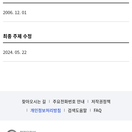
2006. 12. 01
최종 주제 수정
2024. 05. 22
찾아오시는 길
주요전화번호 안내
저작권정책
개인정보처리방침
검색도움말
FAQ