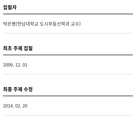
집필자
박은병(한남대학교 도시부동산학과 교수)
최초 주제 집필
2006. 12. 01
최종 주제 수정
2014. 02. 20