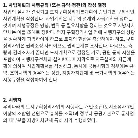
1. 사업계획과 시행규칙 (또는 규약·정관)의 작성 결정
사업의 실시가 결정되고 토지구획정리기본계획이 승인되면 구체적인
사업계획을 작성한다. 사업계획은 지구의 설계와 자금계획을 정하는
것이며 시행규정은 명칭, 범위 등 필요사항을 정하는 것으로 지방자치
단체는 이를 조례로 정한다. 먼저 구획정리사업 전에 시행지구의 상황
을 정확하게 파악하여야 하므로 토지의 현황을 측량하여야 하고, 구획
정리사업은 권리조정 사업이므로 권리관계를 조사한다. 다음으로 측
량과 권리조사가 끝나면 도시계획으로 결정된 가로, 공원 등의 시설을
포함하여 시행지구전체의 설계한다. 마지막으로 지구설계와 자금계
획에 의하여 사업계획서를 작성하고, 동시에 공동시행의 경우에는 규
약, 조합시행의 경우에는 정관, 지방자치단체 및 국가시행의 경우에는
시행규정을 작성하여야 한다.
2. 시행자
우리나라의 토지구획정리사업의 시행자는 개인·조합(토지소유자 7인
이상의 조합원 전원으로 총회를 조직)과 정부나 공공기관으로 동사업
의 대부분을 지방자치단체 특히 시가 수행하였다.