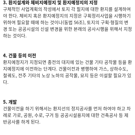
3. 환지설계와 체비지예정지 및 환지예정지의 지정
구체적인 사업계획의 작성에서 토지 각 필지에 대한 환지를 설계하여
야 한다. 체비지 혹은 환지예정지의 지정은 구획정리사업을 시행하기
위하여 필요할 때에 하는 것이나(동법 56조), 토지의 구획·형질의 변
경 또는 공공시설의 신설 변경을 위한 본래의 공사시행을 위해서 지정
하는 것이다.
4. 건물 등의 이전
환지예정지가 지정되면 종전의 대지에 있는 건물 기타 공작물 등을 환
지예정지에 이전하는 단계다. 건물이전과 병행하여 가스, 상하수도,
철궤도, 전주 기타의 노상 노하의 공작물, 묘지 등은 이설할 필요가 있
다.
5. 개발
건물이전을 하기 위해서는 환지선의 정지공사를 먼저 하여야 하고 차
례로 가로, 공원, 수로, 구거 등 공공시설용지에 대한 건축공사 등 제
반공사를 하게 된다.