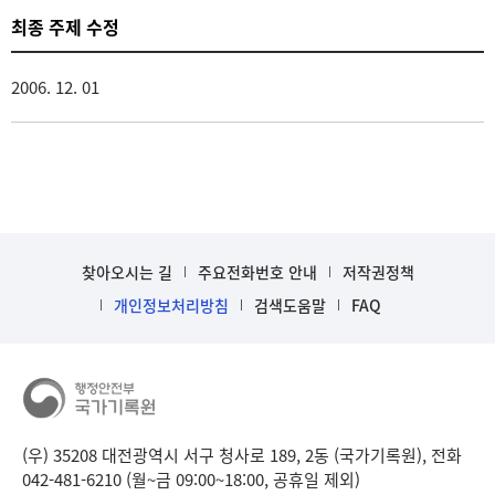
최종 주제 수정
2006. 12. 01
찾아오시는 길
주요전화번호 안내
저작권정책
개인정보처리방침
검색도움말
FAQ
(우) 35208 대전광역시 서구 청사로 189, 2동 (국가기록원), 전화
042-481-6210 (월~금 09:00~18:00, 공휴일 제외)