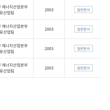
 에너지산업본부
2003
일반문서
유산업팀
 에너지산업본부
2003
일반문서
유산업팀
 에너지산업본부
2003
일반문서
유산업팀
 에너지산업본부
2003
일반문서
유산업팀