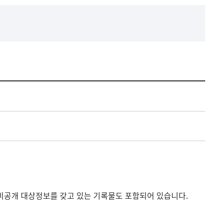
비공개 대상정보를 갖고 있는 기록물도 포함되어 있습니다.