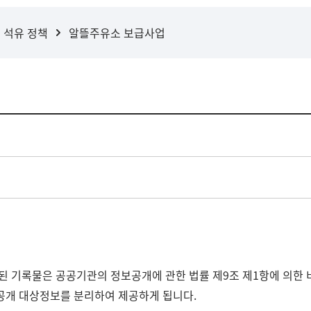
석유 정책
알뜰주유소 보급사업
된 기록물은 공공기관의 정보공개에 관한 법률 제9조 제1항에 의한 
비공개 대상정보를 분리하여 제공하게 됩니다.