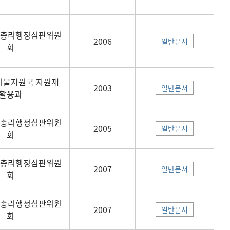
무총리행정심판위원
2006
일반문서
회
기물자원국 자원재
2003
일반문서
활용과
무총리행정심판위원
2005
일반문서
회
무총리행정심판위원
2007
일반문서
회
무총리행정심판위원
2007
일반문서
회