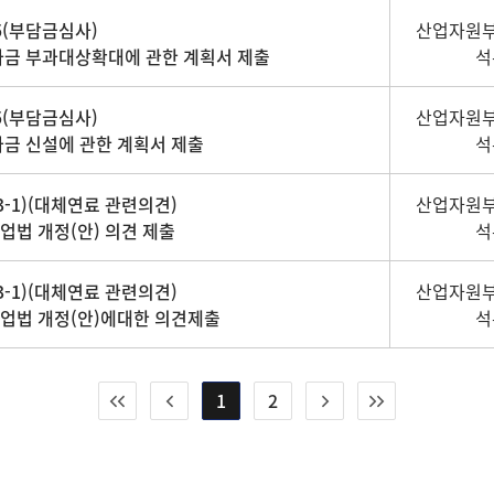
5(부담금심사)
산업자원부
과금 부과대상확대에 관한 계획서 제출
석
5(부담금심사)
산업자원부
과금 신설에 관한 계획서 제출
석
3-1)(대체연료 관련의견)
산업자원부
업법 개정(안) 의견 제출
석
3-1)(대체연료 관련의견)
산업자원부
업법 개정(안)에대한 의견제출
석
1
2