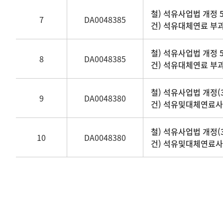
철) 석유사업법 개정 
7
DA0048385
건) 석유대체연료 부
철) 석유사업법 개정 
8
DA0048385
건) 석유대체연료 부
철) 석유사업법 개정(
9
DA0048380
건) 석유및대체연료사
철) 석유사업법 개정(
10
DA0048380
건) 석유및대체연료사