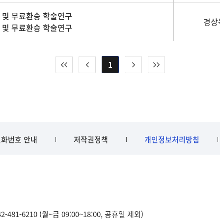
 및 무료환승 학술연구
경상
 및 무료환승 학술연구
1
화번호 안내
저작권정책
개인정보처리방침
481-6210 (월~금 09:00~18:00, 공휴일 제외)