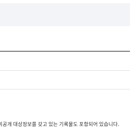
비공개 대상정보를 갖고 있는 기록물도 포함되어 있습니다.