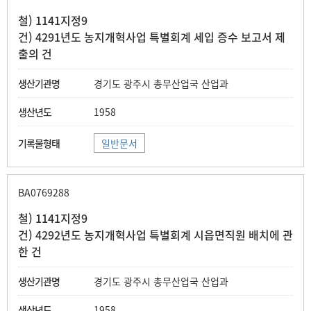
철) 1141지정9
건) 4291년도 농지개혁사업 특별회계 세입 증수 보고서 제
출의 건
경기도 광주시 총무산업국 산업과
1958
일반문서
BA0769288
철) 1141지정9
건) 4292년도 농지개혁사업 특별회계 시읍면직원 배치에 관
한 건
경기도 광주시 총무산업국 산업과
1958