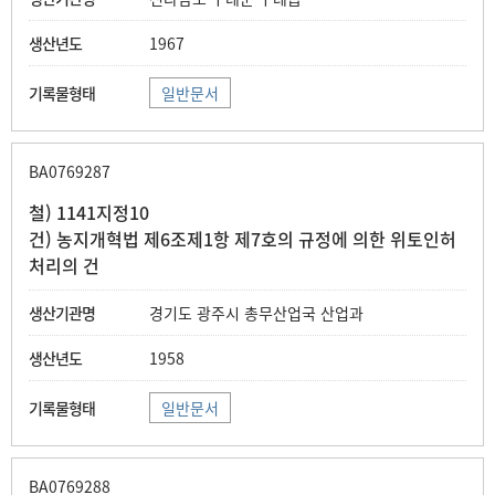
1967
일반문서
BA0769287
철) 1141지정10
건) 농지개혁법 제6조제1항 제7호의 규정에 의한 위토인허
처리의 건
경기도 광주시 총무산업국 산업과
1958
일반문서
BA0769288