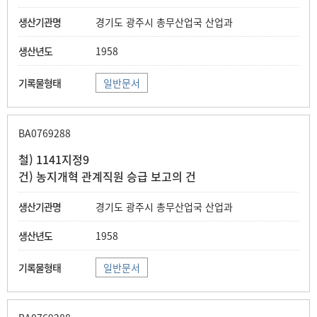
경기도 광주시 총무산업국 산업과
1958
일반문서
BA0769288
철) 1141지정9
건) 농지개혁 관계직원 승급 보고의 건
경기도 광주시 총무산업국 산업과
1958
일반문서