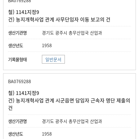
BA0769288
철) 1141지정9
건) 농지개혁사업 관계 사무단임자 이동 보고의 건
경기도 광주시 총무산업국 산업과
1958
일반문서
BA0769288
철) 1141지정9
건) 농지개혁사업 관계 시군읍면 담임자 근속자 명단 제출의
건
경기도 광주시 총무산업국 산업과
1958