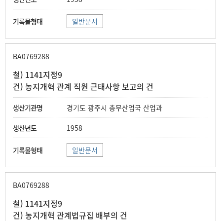
일반문서
BA0769288
철) 1141지정9
건) 농지개혁 관계 직원 근태사항 보고의 건
경기도 광주시 총무산업국 산업과
1958
일반문서
BA0769288
철) 1141지정9
건) 농지개혁 관계법규집 배부의 건