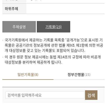
하위주제
주제설명
기록물(23)
국가기록원에서 제공하는 기록물 목록중 ‘공개가능’으로 표시된 기
록물은 공공기관의 정보공개에 관한 법률 제9조 제1항에 의한 비공
개 대상정보를 갖고 있는 기록물도 포함되어 있습니다.
이 경우 원문 정보 제공시에는 동법 제14조의 규정에 따라 비공개
대상정보를 분리하여 제공하게 됩니다.
일반기록물
정부간행물
(8)
(15)
기
록
물
검