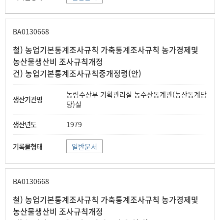
BA0130668
철) 농업기본통계조사규칙 가축통계조사규칙 농가경제및
농산물생산비 조사규칙개정
건) 농업기본통계조사규칙중개정령(안)
농림수산부 기획관리실 농수산통계관(농산통계담
당)실
1979
일반문서
BA0130668
철) 농업기본통계조사규칙 가축통계조사규칙 농가경제및
농산물생산비 조사규칙개정