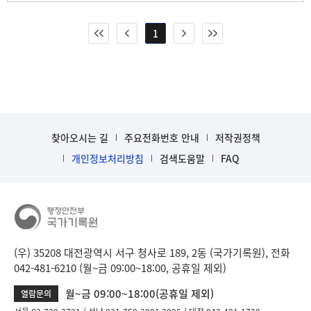
1
찾아오시는 길
주요전화번호 안내
저작권정책
개인정보처리방침
검색도움말
FAQ
(우) 35208 대전광역시 서구 청사로 189, 2동 (국가기록원), 전화
042-481-6210 (월~금 09:00~18:00, 공휴일 제외)
월~금 09:00~18:00(공휴일 제외)
열람문의