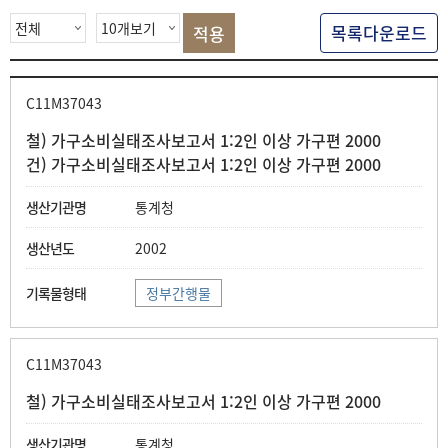
색
목록다운로드
C11M37043
철) 가구소비실태조사보고서 1:2인 이상 가구편 2000
건) 가구소비실태조사보고서 1:2인 이상 가구편 2000
통계청
2002
정부간행물
C11M37043
철) 가구소비실태조사보고서 1:2인 이상 가구편 2000
통계청