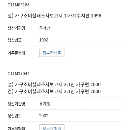
C11M03166
철) 가구소비실태조사보고서 1:가계수지편 1996
통계청
1998
정부간행물
C11M37044
철) 가구소비실태조사보고서 2:1인 가구편 2000
건) 가구소비실태조사보고서 2:1인 가구편 2000
통계청
2002
정부간행물