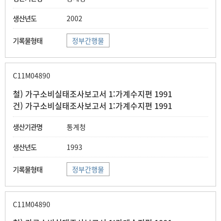
2002
정부간행물
C11M04890
철) 가구소비실태조사보고서 1:가계수지편 1991
건) 가구소비실태조사보고서 1:가계수지편 1991
통계청
1993
정부간행물
C11M04890