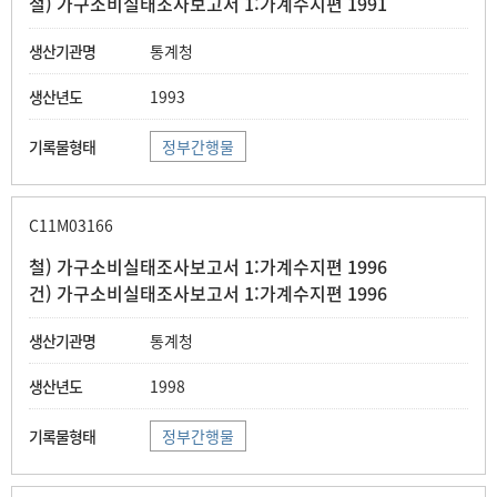
철) 가구소비실태조사보고서 1:가계수지편 1991
통계청
1993
정부간행물
C11M03166
철) 가구소비실태조사보고서 1:가계수지편 1996
건) 가구소비실태조사보고서 1:가계수지편 1996
통계청
1998
정부간행물