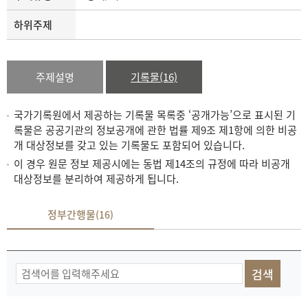
하위주제
주제설명
기록물(16)
국가기록원에서 제공하는 기록물 목록중 ‘공개가능’으로 표시된 기
록물은 공공기관의 정보공개에 관한 법률 제9조 제1항에 의한 비공
개 대상정보를 갖고 있는 기록물도 포함되어 있습니다.
이 경우 원문 정보 제공시에는 동법 제14조의 규정에 따라 비공개
대상정보를 분리하여 제공하게 됩니다.
정부간행물
(16)
기
록
물
검