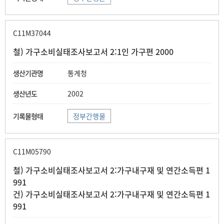
C11M37044
철) 가구소비실태조사보고서 2:1인 가구편 2000
통계청
2002
정부간행물
C11M05790
철) 가구소비실태조사보고서 2:가구내구재 및 연간소득편 1
991
건) 가구소비실태조사보고서 2:가구내구재 및 연간소득편 1
991