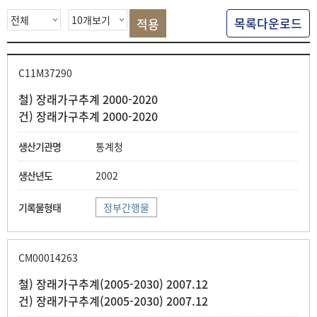
색
목록다운로드
C11M37290
철) 장래가구추계 2000-2020
건) 장래가구추계 2000-2020
통계청
2002
정부간행물
CM00014263
철) 장래가구추계(2005-2030) 2007.12
건) 장래가구추계(2005-2030) 2007.12