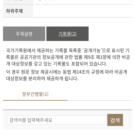
하위주제
주제설명
기록물(2)
국가기록원에서 제공하는 기록물 목록중 ‘공개가능’으로 표시된 기
록물은 공공기관의 정보공개에 관한 법률 제9조 제1항에 의한 비공
개 대상정보를 갖고 있는 기록물도 포함되어 있습니다.
이 경우 원문 정보 제공시에는 동법 제14조의 규정에 따라 비공개
대상정보를 분리하여 제공하게 됩니다.
정부간행물
(2)
기
록
물
검