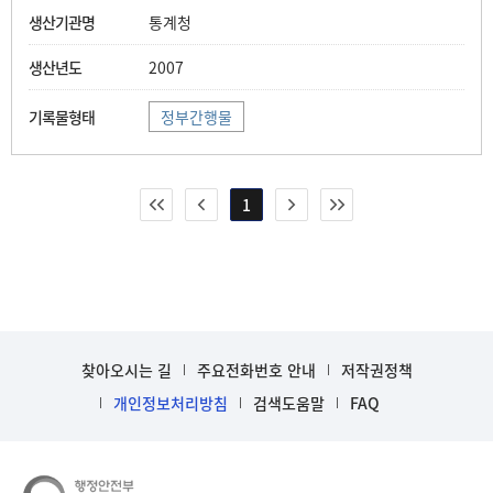
통계청
2007
정부간행물
1
찾아오시는 길
주요전화번호 안내
저작권정책
개인정보처리방침
검색도움말
FAQ