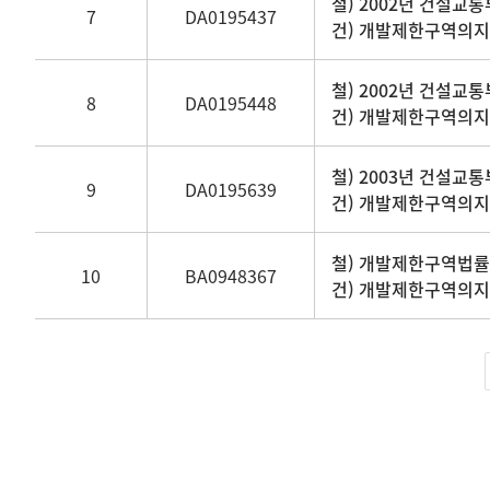
철) 2002년 건설교
7
DA0195437
건) 개발제한구역의
철) 2002년 건설교통
8
DA0195448
건) 개발제한구역의
철) 2003년 건설교통
9
DA0195639
건) 개발제한구역의
철) 개발제한구역법률안
10
BA0948367
건) 개발제한구역의