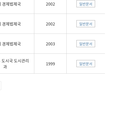
 경제법제국
2002
일반문서
 경제법제국
2002
일반문서
 경제법제국
2003
일반문서
 도시국 도시관리
1999
일반문서
과