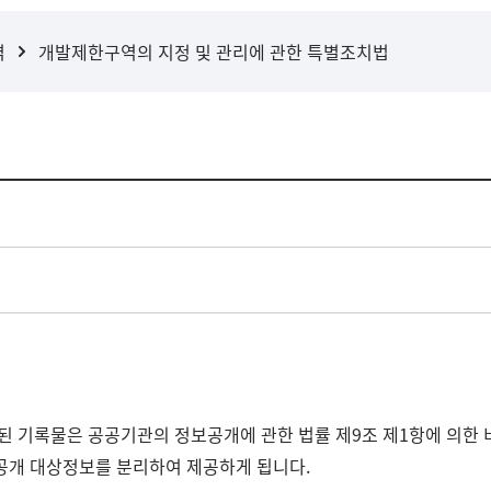
역
개발제한구역의 지정 및 관리에 관한 특별조치법
된 기록물은 공공기관의 정보공개에 관한 법률 제9조 제1항에 의한 
비공개 대상정보를 분리하여 제공하게 됩니다.