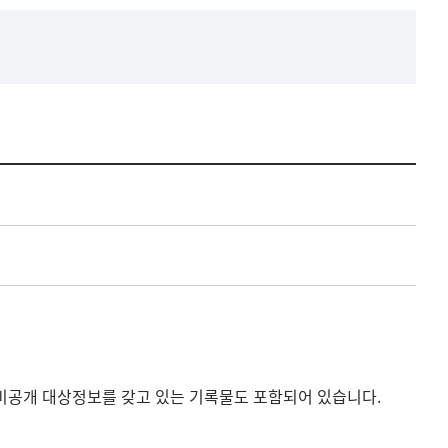
비공개 대상정보를 갖고 있는 기록물도 포함되어 있습니다.