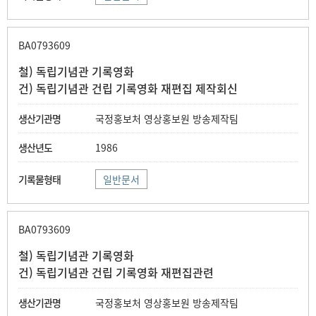
BA0793609
철) 독립기념관 기록영화
건) 독립기념관 건립 기록영화 재편집 제작회신
국정홍보처 영상홍보원 방송제작팀
1986
일반문서
BA0793609
철) 독립기념관 기록영화
건) 독립기념관 건립 기록영화 재편집관련
국정홍보처 영상홍보원 방송제작팀