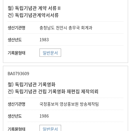
철) 독립기념관 계약 서류Ⅱ
건) 독립기념관계약서서류
충청남도 천안시 총무국 회계과
1983
일반문서
BA0793609
철) 독립기념관 기록영화
건) 독립기념관 건립 기록영화 재편집 제작의뢰
국정홍보처 영상홍보원 방송제작팀
1986
일반문서