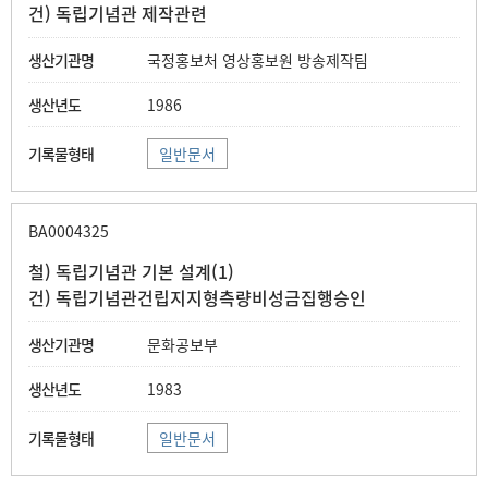
건) 독립기념관 제작관련
국정홍보처 영상홍보원 방송제작팀
1986
일반문서
BA0004325
철) 독립기념관 기본 설계(1)
건) 독립기념관건립지지형측량비성금집행승인
문화공보부
1983
일반문서