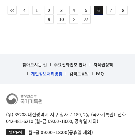
1
2
3
4
5
6
7
8
9
10
찾아오시는 길
주요전화번호 안내
저작권정책
개인정보처리방침
검색도움말
FAQ
(우) 35208 대전광역시 서구 청사로 189, 2동 (국가기록원), 전화
042-481-6210 (월~금 09:00~18:00, 공휴일 제외)
월~금 09:00~18:00(공휴일 제외)
열람문의