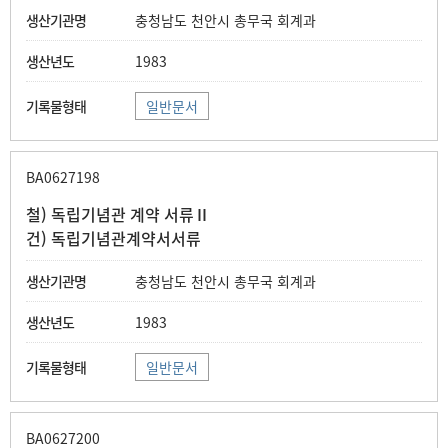
충청남도 천안시 총무국 회계과
1983
일반문서
BA0627198
철) 독립기념관 계약 서류Ⅱ
건) 독립기념관계약서서류
충청남도 천안시 총무국 회계과
1983
일반문서
BA0627200