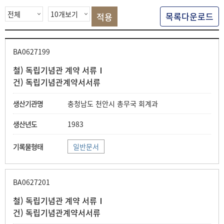
색
목록다운로드
BA0627199
철) 독립기념관 계약 서류Ⅰ
건) 독립기념관계약서서류
충청남도 천안시 총무국 회계과
1983
일반문서
BA0627201
철) 독립기념관 계약 서류Ⅰ
건) 독립기념관계약서서류