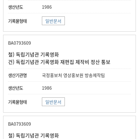
1986
일반문서
BA0793609
철) 독립기념관 기록영화
건) 독립기념관 기록영화 재편집 제작비 정산 통보
국정홍보처 영상홍보원 방송제작팀
1986
일반문서
BA0793609
철) 독립기념관 기록영화