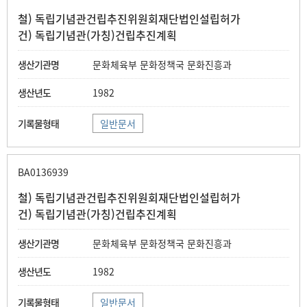
철) 독립기념관건립추진위원회재단법인설립허가
건) 독립기념관(가칭)건립추진계획
문화체육부 문화정책국 문화진흥과
1982
일반문서
BA0136939
철) 독립기념관건립추진위원회재단법인설립허가
건) 독립기념관(가칭)건립추진계획
문화체육부 문화정책국 문화진흥과
1982
일반문서