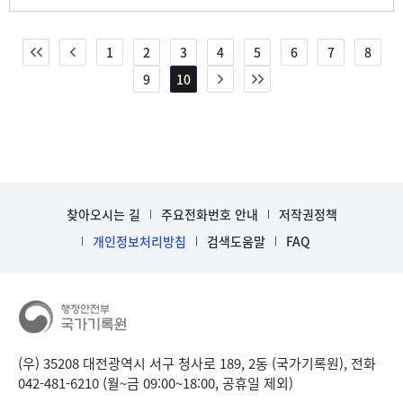
1
2
3
4
5
6
7
8
9
10
찾아오시는 길
주요전화번호 안내
저작권정책
개인정보처리방침
검색도움말
FAQ
(우) 35208 대전광역시 서구 청사로 189, 2동 (국가기록원), 전화
042-481-6210 (월~금 09:00~18:00, 공휴일 제외)