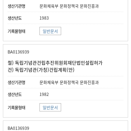
문화체육부 문화정책국 문화진흥과
1983
일반문서
BA0136939
철) 독립기념관건립추진위원회재단법인설립허가
건) 독립기념관(가칭)건립계획(안)
문화체육부 문화정책국 문화진흥과
1982
일반문서
BA0136939