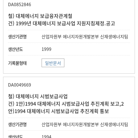
DA0852846
철) 대체에너지 보급융자관계철
건) 1999년 대체에너지 보급사업 지원지침제정.공고
산업자원부 에너지자원개발본부 신재생에너지팀
1999
일반문서
DA0049669
철) 대체에너지 시범보급사업
건) 1안)1994 대체에너지 시범보급사업 추진계획 보고,2
안)1994 대체에너지 시범보급사업 추진계획 통보
산업자원부 에너지자원개발본부 신재생에너지팀
1994