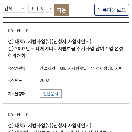
색
목록다운로드
DA0049719
철) 대체e 시범사업(2)(신청자 사업제안서)
건) 2002년도 대체에너지시범보급 추가사업 참여기업 선정
회의개최
산업자원부 에너지자원개발본부 신재생에너지팀
2002
일반문서
DA0049719
철) 대체e 시범사업(2)(신청자 사업제안서)