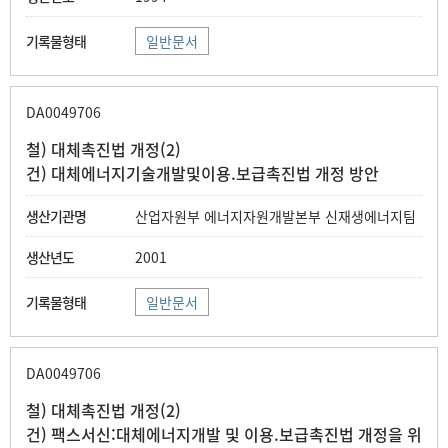
일반문서
DA0049706
철) 대체촉진법 개정(2)
건) 대체에너지기술개발및이용.보급촉진법 개정 방안
산업자원부 에너지자원개발본부 신재생에너지팀
2001
일반문서
DA0049706
철) 대체촉진법 개정(2)
건) 팩스서신:대체에너지개발 및 이용.보급촉진법 개정을 위