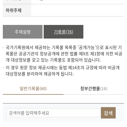
하위주제
주제설명
기록물(76)
국가기록원에서 제공하는 기록물 목록중 ‘공개가능’으로 표시된 기
록물은 공공기관의 정보공개에 관한 법률 제9조 제1항에 의한 비공
개 대상정보를 갖고 있는 기록물도 포함되어 있습니다.
이 경우 원문 정보 제공시에는 동법 제14조의 규정에 따라 비공개
대상정보를 분리하여 제공하게 됩니다.
일반기록물
정부간행물
(60)
(16)
기
록
물
검