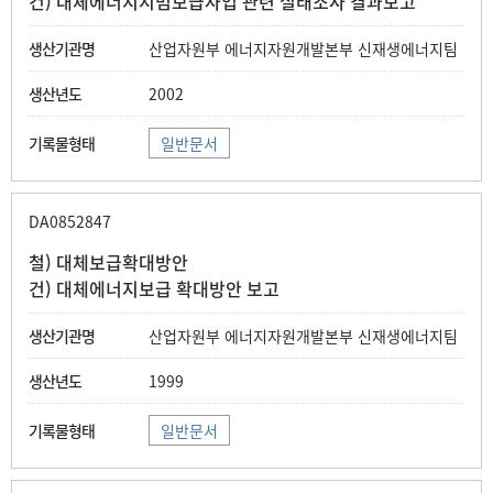
건) 대체에너지시범보급사업 관련 실태조사 결과보고
산업자원부 에너지자원개발본부 신재생에너지팀
2002
일반문서
DA0852847
철) 대체보급확대방안
건) 대체에너지보급 확대방안 보고
산업자원부 에너지자원개발본부 신재생에너지팀
1999
일반문서