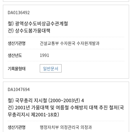
DA0136492
철) 광역상수도비상급수관계철
건) 상수도봄가뭄대책
건설교통부 수자원국 수자원개발과
1991
일반문서
DA1047694
철) 국무총리 지시철 (2000~2003년) 4
건) 2001년 가뭄대책 및 여름철 수해방지 대책 추진 철저(국
무총리지시 제2001-18호)
행정자치부 의정관리국 의정과