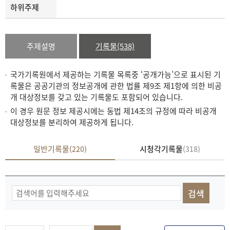
하위주제
주제설명
기록물(538)
국가기록원에서 제공하는 기록물 목록중 ‘공개가능’으로 표시된 기
록물은 공공기관의 정보공개에 관한 법률 제9조 제1항에 의한 비공
개 대상정보를 갖고 있는 기록물도 포함되어 있습니다.
이 경우 원문 정보 제공시에는 동법 제14조의 규정에 따라 비공개
대상정보를 분리하여 제공하게 됩니다.
일반기록물
시청각기록물
(220)
(318)
기
록
물
검
색