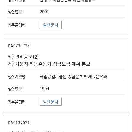
2001
일반문서
DA0730735
철) 관리공문(2)
건) 가뭄지역 농촌돕기 성금모금 계획 통보
국립공업기술원 종합분석부 재료분석과
1994
일반문서
DA0137031