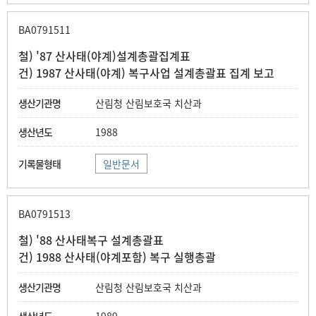
BA0791511
철) '87 산사태(야계)설계총괄집계표
건) 1987 산사태(야계) 복구사업 설계총괄표 집계 보고
산림청 산림보호국 치산과
1988
일반문서
BA0791513
철) '88 산사태복구 설계총괄표
건) 1988 산사태(야계포함) 복구 실행총괄
산림청 산림보호국 치산과