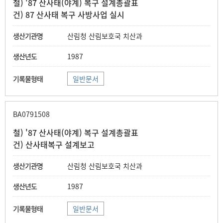
철) '87 산사태(야계) 복구 설계총괄표
건) 87 산사태 복구 사방사업 실시
산림청 산림보호국 치산과
1987
일반문서
BA0791508
철) '87 산사태(야계) 복구 설계총괄표
건) 산사태복구 설계보고
산림청 산림보호국 치산과
1987
일반문서