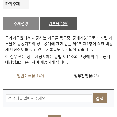
하위주제
주제설명
기록물(165)
국가기록원에서 제공하는 기록물 목록중 ‘공개가능’으로 표시된 기
록물은 공공기관의 정보공개에 관한 법률 제9조 제1항에 의한 비공
개 대상정보를 갖고 있는 기록물도 포함되어 있습니다.
이 경우 원문 정보 제공시에는 동법 제14조의 규정에 따라 비공개
대상정보를 분리하여 제공하게 됩니다.
일반기록물
정부간행물
(142)
(23)
기
록
물
검
색