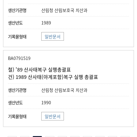
산림청 산림보호국 치산과
1989
일반문서
BA0791519
철) '89 산사태복구 실행총괄표
건) 1989 산사태(야계포함)복구 실행 총괄표
산림청 산림보호국 치산과
1990
일반문서