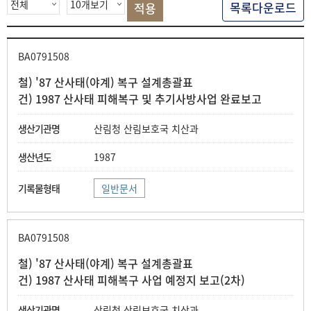
목록다운로드
BA0791508
철) '87 산사태(야계) 복구 설계총괄표
건) 1987 산사태 피해복구 및 추기사방사업 완료보고
산림청 산림보호국 치산과
1987
일반문서
BA0791508
철) '87 산사태(야계) 복구 설계총괄표
건) 1987 산사태 피해복구 사업 예정지 보고(2차)
산림청 산림보호국 치산과