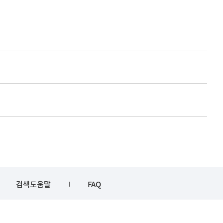
검색도움말
FAQ