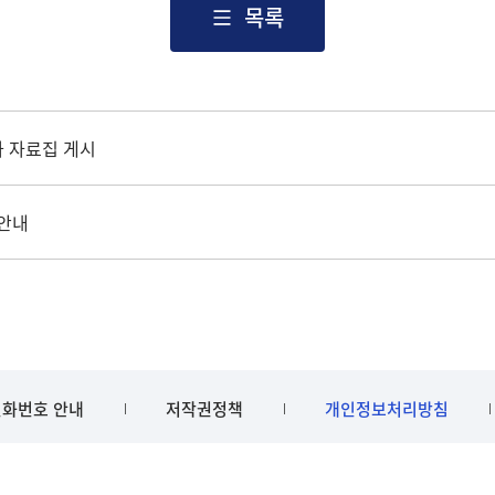
목록
나 자료집 게시
 안내
화번호 안내
저작권정책
개인정보처리방침