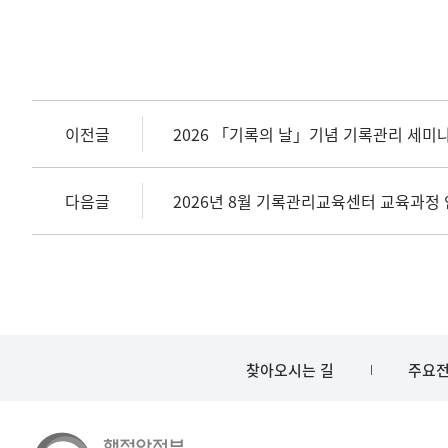
이전글
2026 「기록의 날」기념 기록관리 세미
다음글
2026년 8월 기록관리교육센터 교육과정
찾아오시는 길
주요전