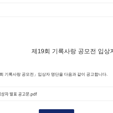
제19회 기록사랑 공모전 입상
9회 기록사랑 공모전」︎입상자 명단을 다음과 같이 공고합니다.
상자 발표 공고문.pdf