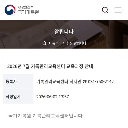
알립니다
뉴스ㆍ소식
알립니다
2026년 7월 기록관리교육센터 교육과정 안내
등록자
기록관리교육센터
최지원
☎ 031-750-2142
작성일시
2026-06-02 13:57
국가기록원 기록관리교육센터입니다.