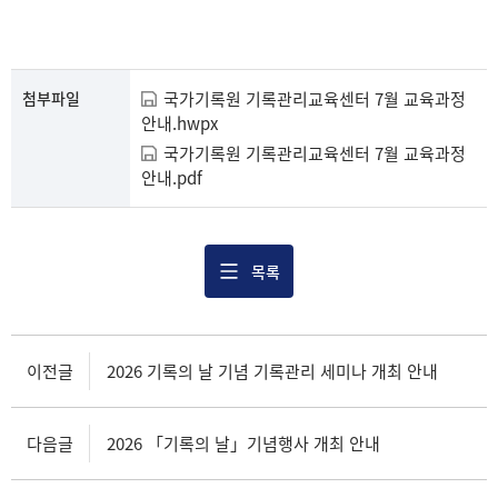
첨부파일
국가기록원 기록관리교육센터 7월 교육과정
안내.hwpx
국가기록원 기록관리교육센터 7월 교육과정
안내.pdf
목록
이전글
2026 기록의 날 기념 기록관리 세미나 개최 안내
다음글
2026 「기록의 날」기념행사 개최 안내