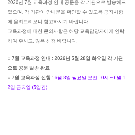
2026년 7월 교육과정 안내 공문을 각 기관으로 발송해드
렸으며, 각 기관이 안내문을 확인할 수 있도록 공지사항
에 올려드리오니 참고하시기 바랍니다.
교육과정에 대한 문의사항은 해당 교육담당자에게 연락
하여 주시고, 많은 신청 바랍니다.
○︎ 7월 교육과정 안내 : 2026년 5월 28일 화요일 각 기관
으로 공문 발송 완료
○︎ 7월 교육과정 신청 :
6
월 8일 월요일 오전 10시
~ 6월 1
2일 금요일 (5일간)