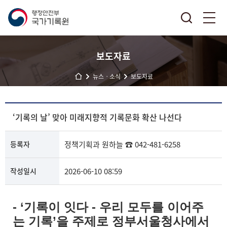
보도자료
뉴스ㆍ소식
보도자료
‘기록의 날’ 맞아 미래지향적 기록문화 확산 나선다
등록자
정책기획과
원하늘
☎ 042-481-6258
작성일시
2026-06-10 08:59
- ‘기록이 잇다 - 우리 모두를 이어주
는 기록’을 주제로 정부서울청사에서