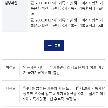
첨부파일
260610 (17시) 기록의 날 맞아 미래지향적 기
록문화 확산 나선다(국가기록원 기록협력과).hw
px
260610 (17시) 기록의 날 맞아 미래지향적 기
록문화 확산 나선다(국가기록원 기록협력과).pdf
목록
이전글
인공지능 시대 국가 기록관리의 새로운 미래 이끌 ‘제7
기 국가기록위원회’ 출범
다음글
“시대를 밝히는 기록의 힘을 느끼다!” 제19회 기록사랑
공모전 우수작 발표 세계기록유산을 주제로 실시한 제1
9회 기록사랑공모전 우수작 20점 발표