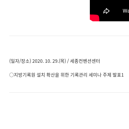
(일자/장소) 2020. 10. 29.(목) / 세종컨벤션센터