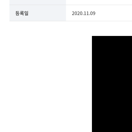
상세
등록일
2020.11.09