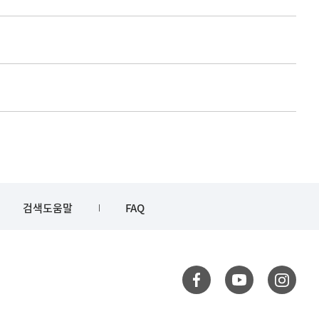
검색도움말
FAQ