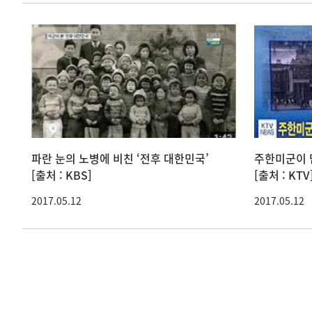
파란 눈의 노병에 비친 ‘전후 대한민국’
주한미군이 담
[출처 : KBS]
[출처 : KTV
2017.05.12
2017.05.12