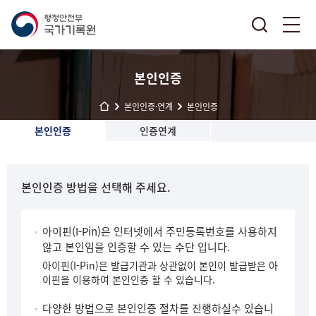
본인인증
본인인증·연계
본인인증
본인인증
인증연계
본인인증 방법을 선택해 주세요.
아이핀(I-Pin)은 인터넷에서 주민등록번호를 사용하지
않고 본인임을 인증할 수 있는 수단 입니다.
아이핀(I-Pin)은 발급기관과 상관없이 본인이 발급받은 아
이핀을 이용하여 본인인증 할 수 있습니다.
다양한 방법으로 본인인증 절차를 진행하실수 있습니