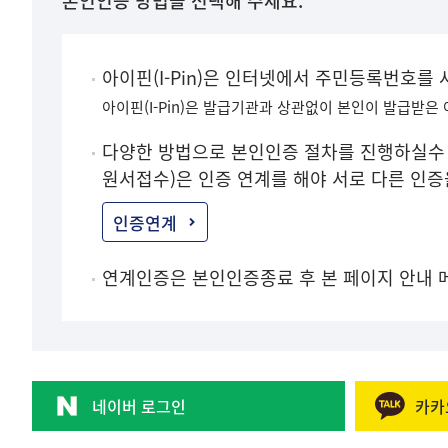
본인인증 방법을 선택해 주세요.
아이핀(I-Pin)은 인터넷에서 주민등록번호를
아이핀(I-Pin)은 발급기관과 상관없이 본인이 발급받은
다양한 방법으로 본인인증 절차를 진행하실수 
원서접수)은 인증 연계를 해야 서로 다른 인
인증연계
연계인증은 본인인증종료 후 본 페이지 안내 
네이버 로그인
카카