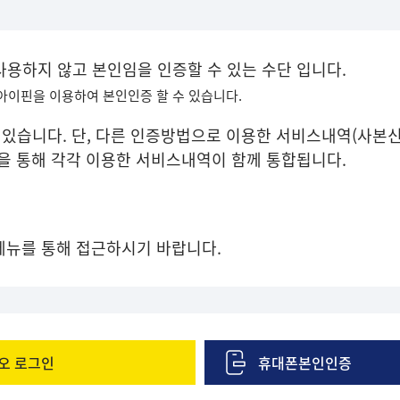
 사용하지 않고 본인임을 인증할 수 있는 수단 입니다.
 아이핀을 이용하여 본인인증 할 수 있습니다.
있습니다. 단, 다른 인증방법으로 이용한 서비스내역(사본신
증을 통해 각각 이용한 서비스내역이 함께 통합됩니다.
메뉴를 통해 접근하시기 바랍니다.
오 로그인
휴대폰본인인증