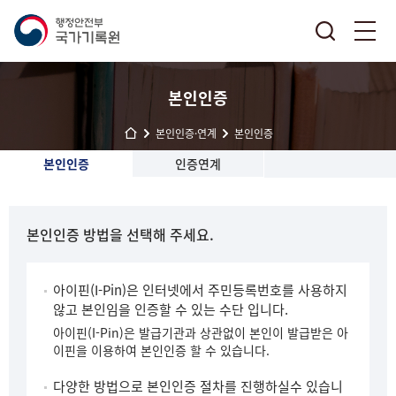
본인인증
본인인증·연계
본인인증
본인인증
인증연계
본인인증 방법을 선택해 주세요.
아이핀(I-Pin)은 인터넷에서 주민등록번호를 사용하지
않고 본인임을 인증할 수 있는 수단 입니다.
아이핀(I-Pin)은 발급기관과 상관없이 본인이 발급받은 아
이핀을 이용하여 본인인증 할 수 있습니다.
다양한 방법으로 본인인증 절차를 진행하실수 있습니