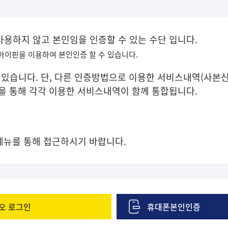
 사용하지 않고 본인임을 인증할 수 있는 수단 입니다.
 아이핀을 이용하여 본인인증 할 수 있습니다.
있습니다. 단, 다른 인증방법으로 이용한 서비스내역(사본신
증을 통해 각각 이용한 서비스내역이 함께 통합됩니다.
메뉴를 통해 접근하시기 바랍니다.
오 로그인
휴대폰본인인증