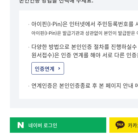
본인인증 방법을 선택해 주세요.
아이핀(I-Pin)은 인터넷에서 주민등록번호를
아이핀(I-Pin)은 발급기관과 상관없이 본인이 발급받은
다양한 방법으로 본인인증 절차를 진행하실수 
원서접수)은 인증 연계를 해야 서로 다른 인
인증연계
연계인증은 본인인증종료 후 본 페이지 안내 
네이버 로그인
카카