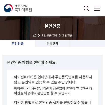
본인인증
본인인증·연계
본인인증
본인인증
인증연계
본인인증 방법을 선택해 주세요.
아이핀(I-Pin)은 인터넷에서 주민등록번호를 사용하지
않고 본인임을 인증할 수 있는 수단 입니다.
아이핀(I-Pin)은 발급기관과 상관없이 본인이 발급받은 아
이핀을 이용하여 본인인증 할 수 있습니다.
다양한 방법으로 본인인증 절차를 진행하실수 있습니