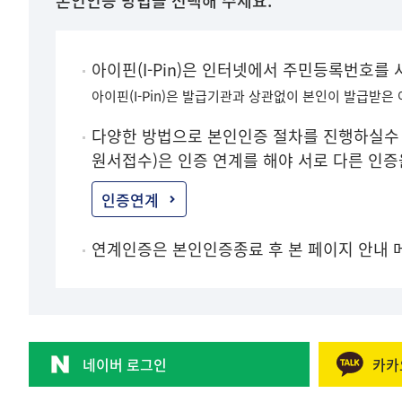
본인인증 방법을 선택해 주세요.
아이핀(I-Pin)은 인터넷에서 주민등록번호를
아이핀(I-Pin)은 발급기관과 상관없이 본인이 발급받은
다양한 방법으로 본인인증 절차를 진행하실수 
원서접수)은 인증 연계를 해야 서로 다른 인
인증연계
연계인증은 본인인증종료 후 본 페이지 안내 
네이버 로그인
카카