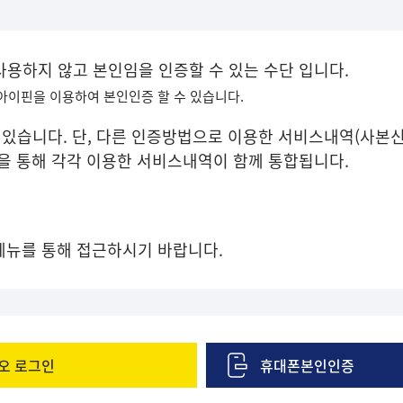
 사용하지 않고 본인임을 인증할 수 있는 수단 입니다.
 아이핀을 이용하여 본인인증 할 수 있습니다.
있습니다. 단, 다른 인증방법으로 이용한 서비스내역(사본신
증을 통해 각각 이용한 서비스내역이 함께 통합됩니다.
메뉴를 통해 접근하시기 바랍니다.
오 로그인
휴대폰본인인증