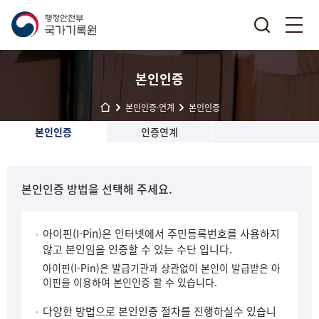
본인인증
본인인증·연계
본인인증
본인인증
인증연계
본인인증 방법을 선택해 주세요.
아이핀(I-Pin)은 인터넷에서 주민등록번호를 사용하지
않고 본인임을 인증할 수 있는 수단 입니다.
아이핀(I-Pin)은 발급기관과 상관없이 본인이 발급받은 아
이핀을 이용하여 본인인증 할 수 있습니다.
다양한 방법으로 본인인증 절차를 진행하실수 있습니